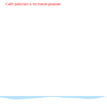
т работает в тестовом режиме