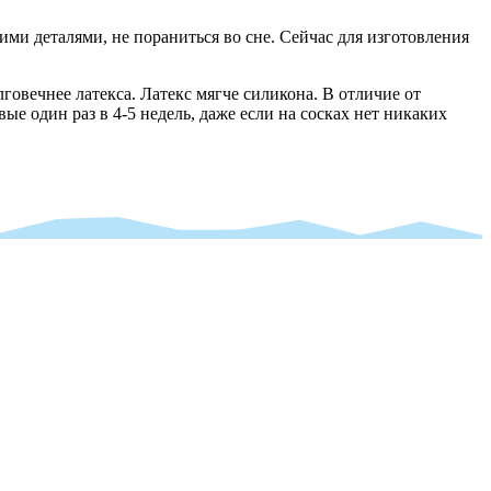
ими деталями, не пораниться во сне. Сейчас для изготовления
овечнее латекса. Латекс мягче силикона. В отличие от
ые один раз в 4-5 недель, даже если на сосках нет никаких