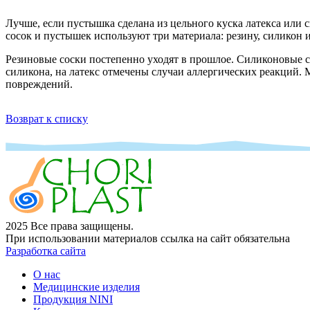
Лучше, если пустышка сделана из цельного куска латекса или с
сосок и пустышек используют три материала: резину, силикон и
Резиновые соски постепенно уходят в прошлое. Силиконовые с
силикона, на латекс отмечены случаи аллергических реакций. М
повреждений.
Возврат к списку
2025 Все права защищены.
При использовании материалов ссылка на сайт обязательна
Разработка сайта
О нас
Медицинские изделия
Продукция NINI